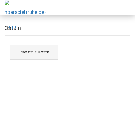
Ostern
Ersatzteile Ostern