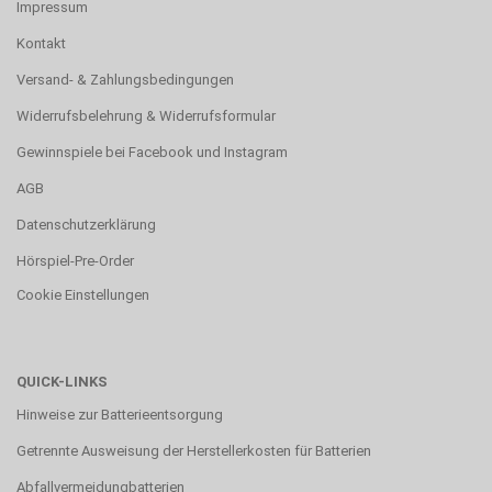
Impressum
Kontakt
Versand- & Zahlungsbedingungen
Widerrufsbelehrung & Widerrufsformular
Gewinnspiele bei Facebook und Instagram
AGB
Datenschutzerklärung
Hörspiel-Pre-Order
Cookie Einstellungen
QUICK-LINKS
Hinweise zur Batterieentsorgung
Getrennte Ausweisung der Herstellerkosten für Batterien
Abfallvermeidungbatterien