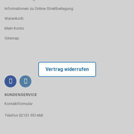
Informationen zu Online-Streitbeilegung
Warenkorb
Mein Konto
Sitemap
Vertrag widerrufen
KUNDENSERVICE
Kontaktformular
Telefon 02151 951468