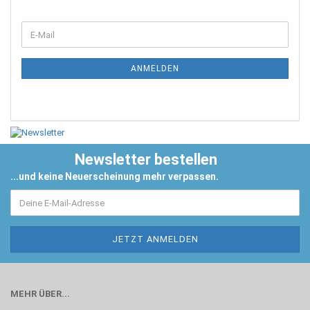
ANMELDEN
Newsletter bestellen
...und keine Neuerscheinung mehr verpassen.
MEHR ÜBER...