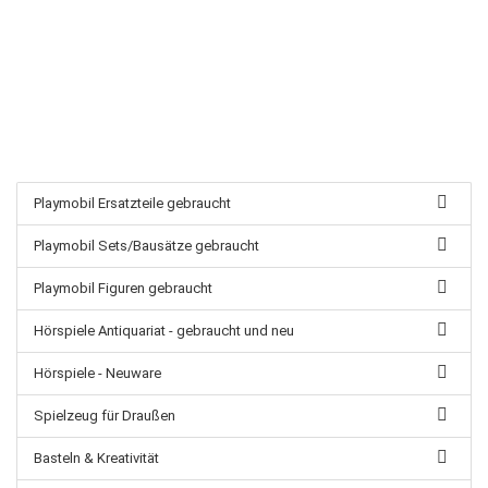
Playmobil Ersatzteile gebraucht
Playmobil Sets/Bausätze gebraucht
Playmobil Figuren gebraucht
Hörspiele Antiquariat - gebraucht und neu
Hörspiele - Neuware
Spielzeug für Draußen
Basteln & Kreativität