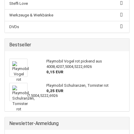
Steffi Love
Werkzeuge & Werkbänke
DVDs
Bestseller
Playmobil Vogel rot pickend aus
4008,4207,5004,5222,6926
0,15 EUR
Playmobil Schulranzen, Tornister rot
0,25 EUR
Newsletter-Anmeldung