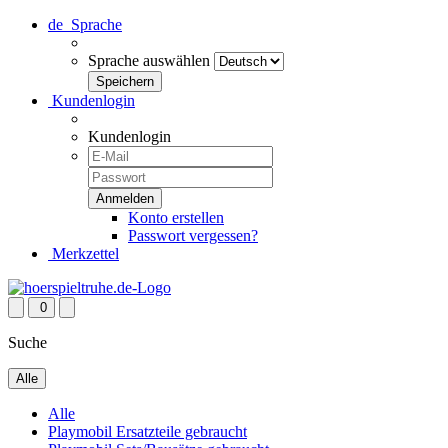
de
Sprache
Sprache auswählen
Kundenlogin
Kundenlogin
Konto erstellen
Passwort vergessen?
Merkzettel
0
Suche
Alle
Alle
Playmobil Ersatzteile gebraucht