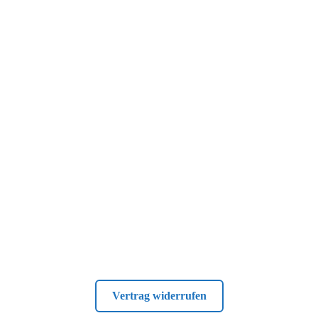
Vertrag widerrufen