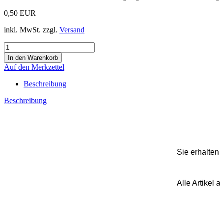
0,50 EUR
inkl. MwSt. zzgl.
Versand
Auf den Merkzettel
Beschreibung
Beschreibung
Sie erhalte
Alle Artike