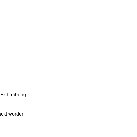
Beschreibung.
ackt worden.