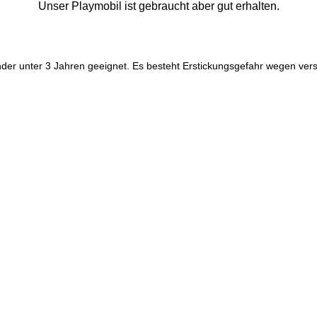
Unser Playmobil ist gebraucht aber gut erhalten.
nder unter 3 Jahren geeignet. Es besteht Erstickungsgefahr wegen vers