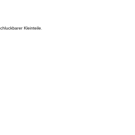
chluckbarer Kleinteile.