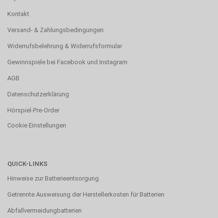
Kontakt
Versand- & Zahlungsbedingungen
Widerrufsbelehrung & Widerrufsformular
Gewinnspiele bei Facebook und Instagram
AGB
Datenschutzerklärung
Hörspiel-Pre-Order
Cookie Einstellungen
QUICK-LINKS
Hinweise zur Batterieentsorgung
Getrennte Ausweisung der Herstellerkosten für Batterien
Abfallvermeidungbatterien