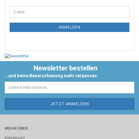
ANMELDEN
Newsletter bestellen
...und keine Neuerscheinung mehr verpassen.
MEHR ÜBER...
Impressum