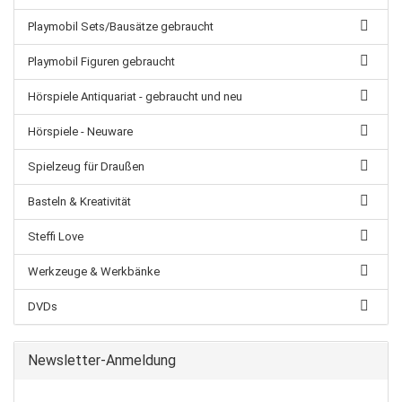
Playmobil Sets/Bausätze gebraucht
Playmobil Figuren gebraucht
Hörspiele Antiquariat - gebraucht und neu
Hörspiele - Neuware
Spielzeug für Draußen
Basteln & Kreativität
Steffi Love
Werkzeuge & Werkbänke
DVDs
Newsletter-Anmeldung