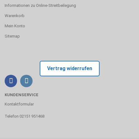
Informationen zu Online-Streitbeilegung
Warenkorb
Mein Konto
Sitemap
Vertrag widerrufen
KUNDENSERVICE
Kontaktformular
Telefon 02151 951468