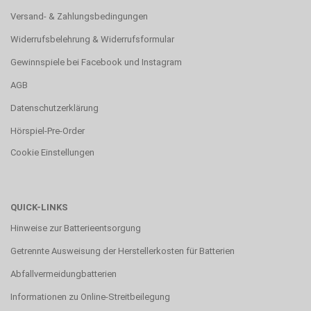
Versand- & Zahlungsbedingungen
Widerrufsbelehrung & Widerrufsformular
Gewinnspiele bei Facebook und Instagram
AGB
Datenschutzerklärung
Hörspiel-Pre-Order
Cookie Einstellungen
QUICK-LINKS
Hinweise zur Batterieentsorgung
Getrennte Ausweisung der Herstellerkosten für Batterien
Abfallvermeidungbatterien
Informationen zu Online-Streitbeilegung