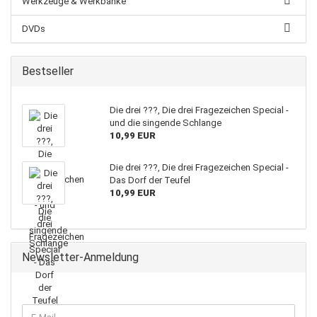
Werkzeuge & Werkbänke
DVDs
Bestseller
Die drei ???, Die drei Fragezeichen Special -
und die singende Schlange
10,99 EUR
Die drei ???, Die drei Fragezeichen Special -
Das Dorf der Teufel
10,99 EUR
Newsletter-Anmeldung