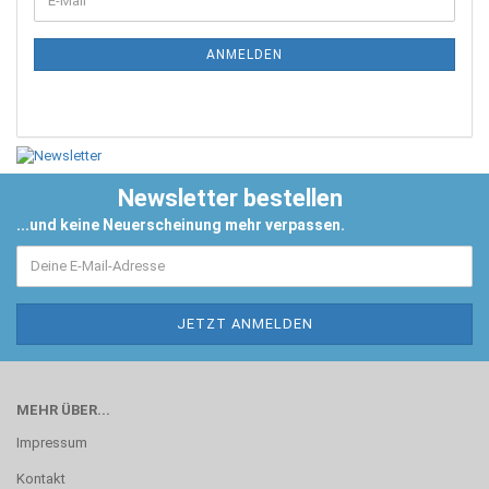
ANMELDEN
Newsletter bestellen
...und keine Neuerscheinung mehr verpassen.
MEHR ÜBER...
Impressum
Kontakt