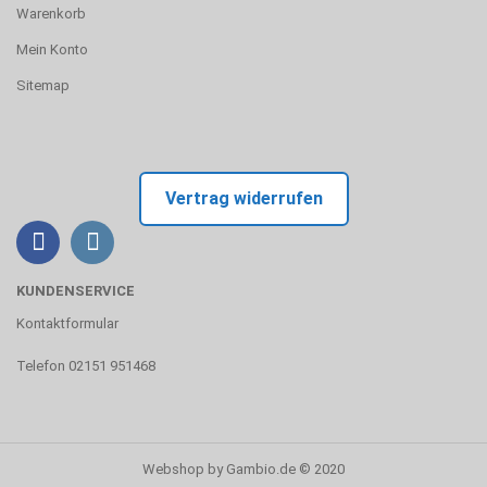
Warenkorb
Mein Konto
Sitemap
Vertrag widerrufen
KUNDENSERVICE
Kontaktformular
Telefon 02151 951468
Webshop
by Gambio.de © 2020