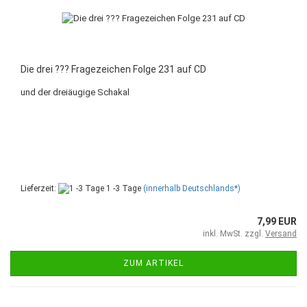
Die drei ??? Fragezeichen Folge 231 auf CD
und der dreiäugige Schakal
Lieferzeit:
1 -3 Tage
(innerhalb Deutschlands*)
7,99 EUR
inkl. MwSt. zzgl.
Versand
ZUM ARTIKEL