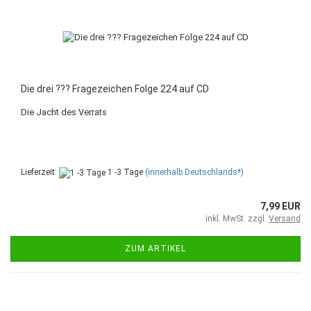
Die drei ??? Fragezeichen Folge 224 auf CD
Die Jacht des Verrats
Lieferzeit:
1 -3 Tage
(innerhalb Deutschlands*)
7,99 EUR
inkl. MwSt. zzgl.
Versand
ZUM ARTIKEL