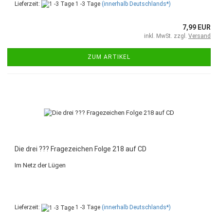
Lieferzeit:
1 -3 Tage
(innerhalb Deutschlands*)
7,99 EUR
inkl. MwSt. zzgl.
Versand
ZUM ARTIKEL
Die drei ??? Fragezeichen Folge 218 auf CD
Im Netz der Lügen
Lieferzeit:
1 -3 Tage
(innerhalb Deutschlands*)