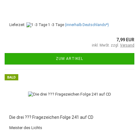
Lieferzeit:
1 -3 Tage
(innerhalb Deutschlands*)
7,99 EUR
inkl. MwSt. zzgl.
Versand
ZUM ARTIKEL
BALD
Die drei ??? Fragezeichen Folge 241 auf CD
Meister des Lichts