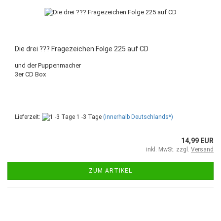
Die drei ??? Fragezeichen Folge 225 auf CD
und der Puppenmacher
3er CD Box
Lieferzeit:
1 -3 Tage
(innerhalb Deutschlands*)
14,99 EUR
inkl. MwSt. zzgl.
Versand
ZUM ARTIKEL