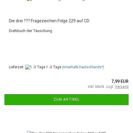
Die drei ??? Fragezeichen Folge 229 auf CD
Drehbuch der Täuschung
Lieferzeit:
1 -3 Tage
(innerhalb Deutschlands*)
7,99 EUR
inkl. MwSt. zzgl.
Versand
ZUM ARTIKEL