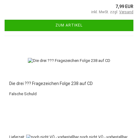
7,99 EUR
inkl. MwSt. zzgl.
Versand
ZUM ARTIKEL
Die drei ??? Fragezeichen Folge 238 auf CD
Falsche Schuld
Lieferzeit:
noch nicht VÖ - vorbestellbar