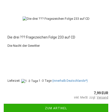
Die drei ??? Fragezeichen Folge 233 auf CD
Die Nacht der Gewitter
Lieferzeit:
1 -3 Tage
(innerhalb Deutschlands*)
7,99 EUR
inkl. MwSt. zzgl.
Versand
ZUM ARTIKEL