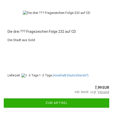
Die drei ??? Fragezeichen Folge 232 auf CD
Die Stadt aus Gold
Lieferzeit:
1 -3 Tage
(innerhalb Deutschlands*)
7,99 EUR
inkl. MwSt. zzgl.
Versand
ZUM ARTIKEL