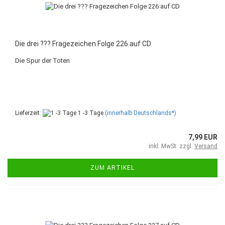
Die drei ??? Fragezeichen Folge 226 auf CD
Die Spur der Toten
Lieferzeit:
1 -3 Tage
(innerhalb Deutschlands*)
7,99 EUR
inkl. MwSt. zzgl.
Versand
ZUM ARTIKEL