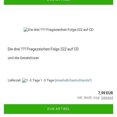
Die drei ??? Fragezeichen Folge 222 auf CD
und die Gesetzlosen
Lieferzeit:
1 -3 Tage
(innerhalb Deutschlands*)
7,99 EUR
inkl. MwSt. zzgl.
Versand
ZUM ARTIKEL