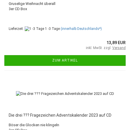
Gruselige Weihnacht überall
3er CD Box
Lieferzeit:
1 -3 Tage
(innerhalb Deutschlands*)
13,89 EUR
inkl. MwSt. zzgl.
Versand
ZUM ARTIKEL
Die drei ??? Fragezeichen Adventskalender 2023 auf CD
Böser die Glocken nie klingeln