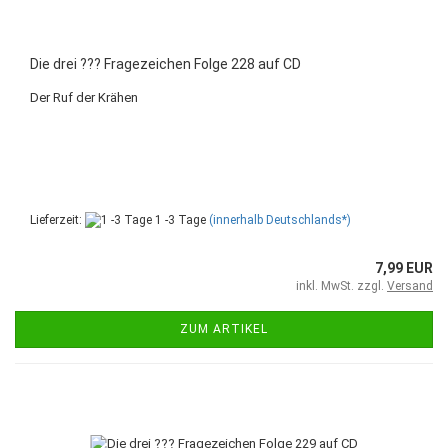
Die drei ??? Fragezeichen Folge 228 auf CD
Der Ruf der Krähen
Lieferzeit:
1 -3 Tage
(innerhalb Deutschlands*)
7,99 EUR
inkl. MwSt. zzgl.
Versand
ZUM ARTIKEL