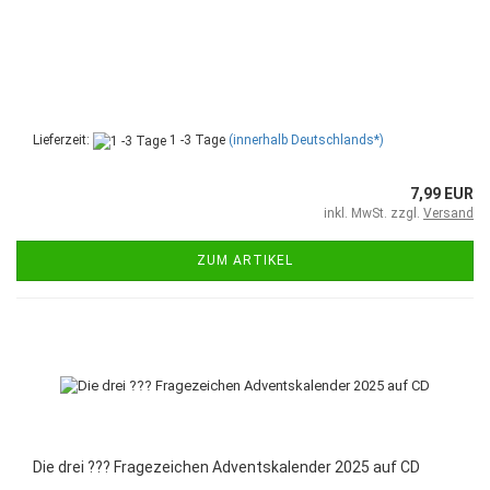
Lieferzeit:
1 -3 Tage
(innerhalb Deutschlands*)
7,99 EUR
inkl. MwSt. zzgl.
Versand
ZUM ARTIKEL
Die drei ??? Fragezeichen Adventskalender 2025 auf CD