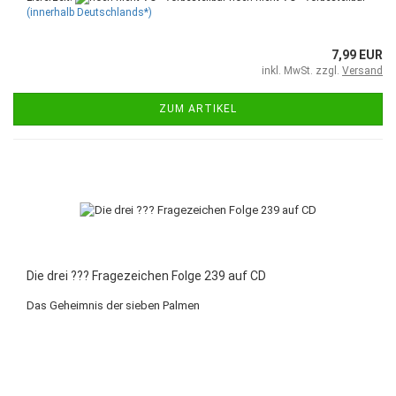
(innerhalb Deutschlands*)
7,99 EUR
inkl. MwSt. zzgl.
Versand
ZUM ARTIKEL
Die drei ??? Fragezeichen Folge 239 auf CD
Das Geheimnis der sieben Palmen