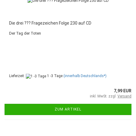
Die drei ??? Fragezeichen Folge 230 auf CD
Der Tag der Toten
Lieferzeit:
1 -3 Tage
(innerhalb Deutschlands*)
7,99 EUR
inkl. MwSt. zzgl.
Versand
ZUM ARTIKEL