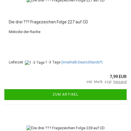
Die drei ??? Fragezeichen Folge 227 auf CD
Melodie der Rache
Lieferzeit:
1 -3 Tage
(innerhalb Deutschlands*)
7,99 EUR
inkl. MwSt. zzgl.
Versand
ZUM ARTIKEL