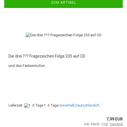
ZUM ARTIKEL
Die drei ??? Fragezeichen Folge 235 auf CD
und das Fantasmofon
Lieferzeit:
1 -3 Tage
(innerhalb Deutschlands*)
7,99 EUR
inkl. MwSt. zzgl.
Versand