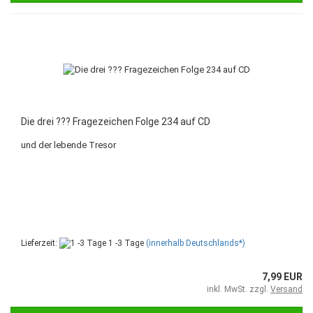
Die drei ??? Fragezeichen Folge 234 auf CD
und der lebende Tresor
Lieferzeit:
1 -3 Tage
(innerhalb Deutschlands*)
7,99 EUR
inkl. MwSt. zzgl.
Versand