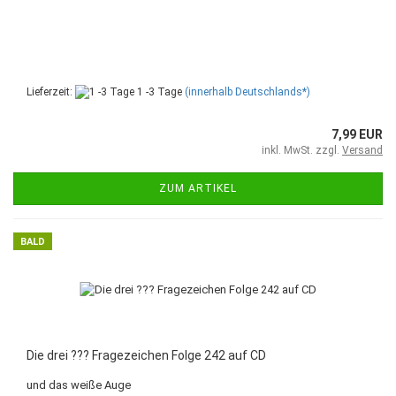
Lieferzeit:
1 -3 Tage
(innerhalb Deutschlands*)
7,99 EUR
inkl. MwSt. zzgl.
Versand
ZUM ARTIKEL
BALD
Die drei ??? Fragezeichen Folge 242 auf CD
und das weiße Auge