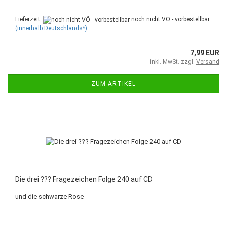
Lieferzeit:
noch nicht VÖ - vorbestellbar
(innerhalb Deutschlands*)
7,99 EUR
inkl. MwSt. zzgl.
Versand
ZUM ARTIKEL
Die drei ??? Fragezeichen Folge 240 auf CD
und die schwarze Rose