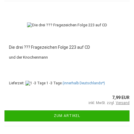
Die drei ??? Fragezeichen Folge 223 auf CD
und der Knochenmann
Lieferzeit:
1 -3 Tage
(innerhalb Deutschlands*)
7,99 EUR
inkl. MwSt. zzgl.
Versand
ZUM ARTIKEL