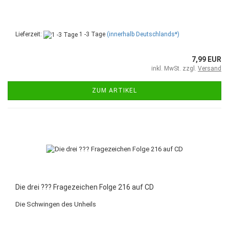
Lieferzeit:
1 -3 Tage
(innerhalb Deutschlands*)
7,99 EUR
inkl. MwSt. zzgl.
Versand
ZUM ARTIKEL
Die drei ??? Fragezeichen Folge 216 auf CD
Die Schwingen des Unheils