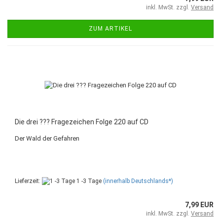
inkl. MwSt. zzgl.
Versand
ZUM ARTIKEL
Die drei ??? Fragezeichen Folge 220 auf CD
Der Wald der Gefahren
Lieferzeit:
1 -3 Tage
(innerhalb Deutschlands*)
7,99 EUR
inkl. MwSt. zzgl.
Versand