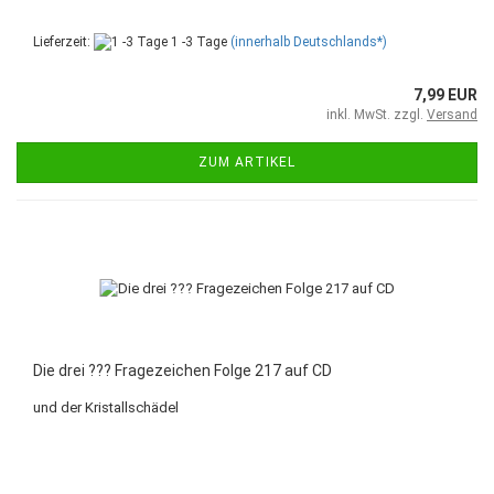
Lieferzeit:
1 -3 Tage
(innerhalb Deutschlands*)
7,99 EUR
inkl. MwSt. zzgl.
Versand
ZUM ARTIKEL
Die drei ??? Fragezeichen Folge 217 auf CD
und der Kristallschädel